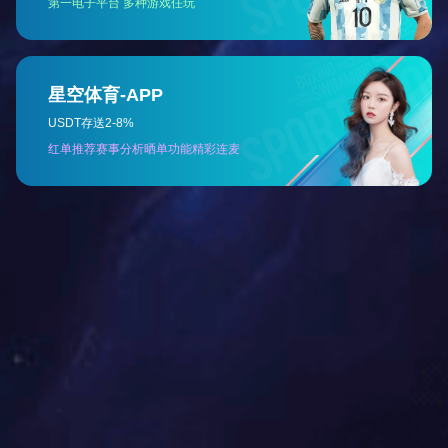
自动送料仓