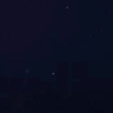
五金螺丝振动盘
电子零件振动盘