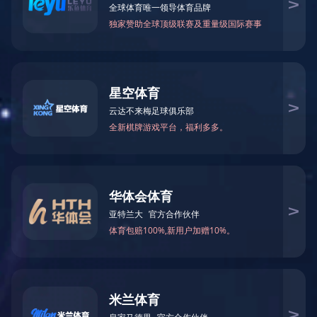
新闻资讯
公司动态
振动盘知识
关于我们
联系我们
产品导航
视觉检测设备
电子五金/塑料类精密振动盘
食品/医药/小商品类振动盘
振动盘辅助设备展示
涂层举例
振动盘展示
振动底座展示
振动盘知识