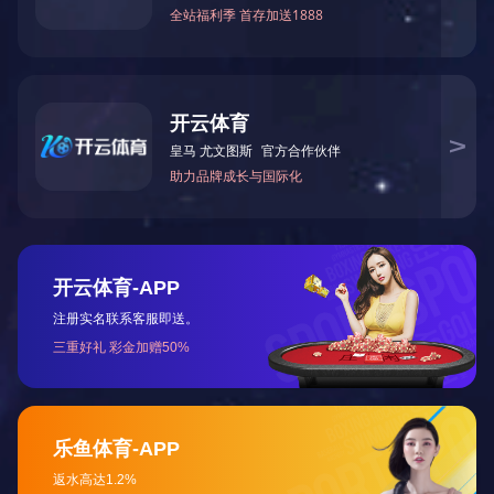
自动化视觉检测设备