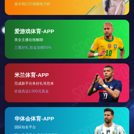
机器视觉检测设备
视觉检测设备