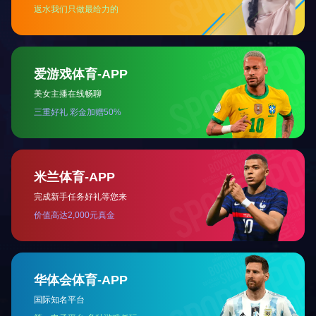
揭秘振动盘底座如何鉴别好坏
相关产品
振动盘涂层
振动盘耐磨涂层
薄片振动盘底座
振动盘振动底座
福州振动盘涂层