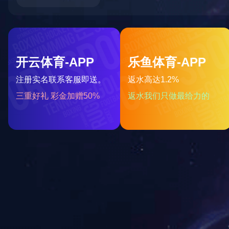
揭秘振动盘底座如何鉴别好坏
福州道同带你认识什么是振动盘
振动盘厂家告诉你振动盘振动乏力或过慢的原因
浅析振动盘工作原理
精密振动盘
螺丝振动盘
自动振动盘
您所在的位置：
爱游戏官方网站-爱游戏aiyouxi(中国)
>
产品中