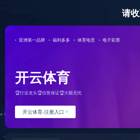
爱游戏官方网站
爱游戏官方网站-爱游戏aiyouxi(中国)
视觉检测设备
振动盘
电子五金/塑料类精密振动
盘
食品/医药/小商品类振动
盘
振动顶盘展示
振动盘辅助设备展示
涂层举例
非标自动化产品
振动盘展示
振动底座展示
控制器展示
行业用途展示