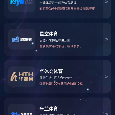
新闻资讯
公司动态
振动盘知识
关于我们
联系我们
产品导航
视觉检测设备
电子五金/塑料类精密振动盘
食品/医药/小商品类振动盘
振动盘辅助设备展示
涂层举例
振动盘展示
振动底座展示
振动盘知识