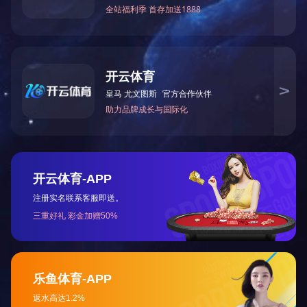
1、确认振动本体位于盘面确实锁固;
2、将控制器按钮调至中间位置或调到数字130~180;
3、将电源打开，查看振动盘输送速度是否达到要求;
4、若没有达到要求，不断开电源，将锁付弹片之固定螺丝松
脱任意一支，查看振动速度变化;
5、若松脱弹片固定螺丝，振动速度变快，则表示弹片太厚，
适度减少弹片数量或弹片厚度后再进行步骤4，再次调试；
6、若松脱弹片固定螺丝，振动速度变慢，则表示弹片太薄，
适度增加弹片数量或厚度后，再进行步骤4，再次调试；
7、若步骤4的调整，振动速度变化不大时，则表示已完成弹片
调整;