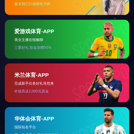
8、电磁铁要对齐，间隙在1-1.5毫米，间隙要平行。
想要了解
福州自动振动盘
的定制价格，可以联系振动盘厂家道
同机械，会给你详细的报价表。
（此内容由
erptz.com
提供）
上一条:
螺丝振动盘
下一条:
自动送料振动盘
相关产品
精密振动盘
自动送料振动盘